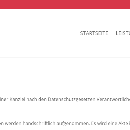
STARTSEITE
LEIS
iner Kanzlei nach den Datenschutzgesetzen Verantwortliche
 werden handschriftlich aufgenommen. Es wird eine Akte i