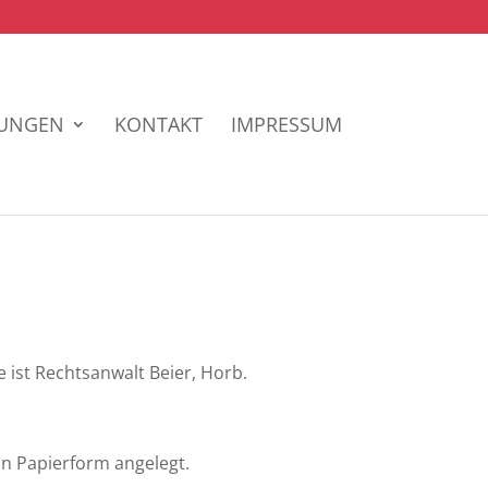
TUNGEN
KONTAKT
IMPRESSUM
 ist Rechtsanwalt Beier, Horb.
n Papierform angelegt.