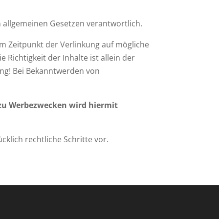
en allgemeinen Gesetzen verantwortlich.
um Zeitpunkt der Verlinkung auf mögliche
Richtigkeit der Inhalte ist allein der
tung! Bei Bekanntwerden von
 zu Werbezwecken wird hiermit
klich rechtliche Schritte vor.