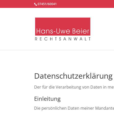
07451/60041
Datenschutzerklärung
Der für die Verarbeitung von Daten in me
Einleitung
Die persönlichen Daten meiner Mandanten