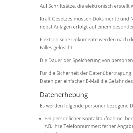
Auf Schriftsätze, die elektronisch erstel
Kraft Gesetzes müssen Dokumente und Nac
nebst Anlagen erfolgt auf einem besonde
Elektronische Dokumente werden nach de
Falles gelöscht.
Die Dauer der Speicherung von personenbe
Für die Sicherheit der Datenübertragung
Daten per einfacher E-Mail die Gefahr des
Datenerhebung
Es werden folgende personenbezogene D
Bei persönlicher Kontaktaufnahme, benö
z.B. Ihre Telefonnummer; ferner Angab