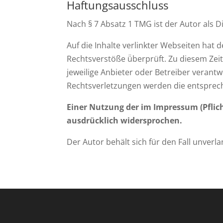
Haftungsausschluss
Nach § 7 Absatz 1 TMG ist der Autor als 
Auf die Inhalte verlinkter Webseiten hat
Rechtsverstöße ü̈berprüft. Zu diesem Zeit
jeweilige Anbieter oder Betreiber verant
Rechtsverletzungen werden die entsprech
Einer Nutzung der im Impressum (Pflic
ausdrücklich widersprochen.
Der Autor behält sich für den Fall unverl