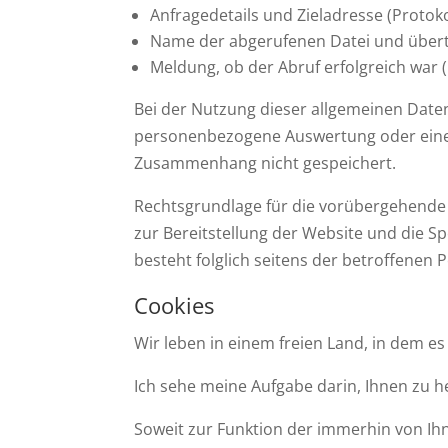
Anfragedetails und Zieladresse (Protok
Name der abgerufenen Datei und übertr
Meldung, ob der Abruf erfolgreich war 
Bei der Nutzung dieser allgemeinen Daten
personenbezogene Auswertung oder eine A
Zusammenhang nicht gespeichert.
Rechtsgrundlage für die vorübergehende S
zur Bereitstellung der Website und die Sp
besteht folglich seitens der betroffenen
Cookies
Wir leben in einem freien Land, in dem es
Ich sehe meine Aufgabe darin, Ihnen zu hel
Soweit zur Funktion der immerhin von Ih