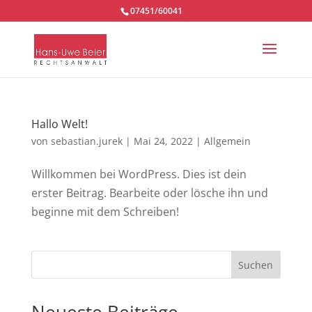
07451/60041
Hallo Welt!
von
sebastian.jurek
|
Mai 24, 2022
|
Allgemein
Willkommen bei WordPress. Dies ist dein
erster Beitrag. Bearbeite oder lösche ihn und
beginne mit dem Schreiben!
Suchen